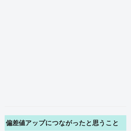
偏差値アップにつながったと思うこと