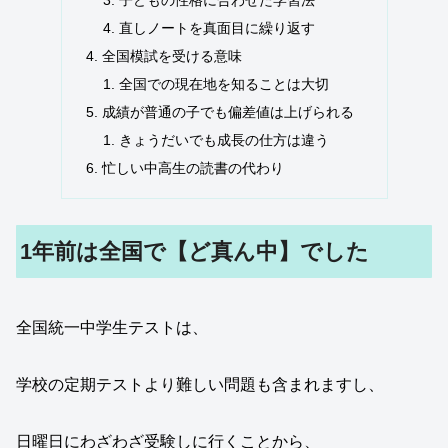
子どもの性格に合わせた学習法
直しノートを真面目に繰り返す
全国模試を受ける意味
全国での現在地を知ることは大切
成績が普通の子でも偏差値は上げられる
きょうだいでも成長の仕方は違う
忙しい中高生の読書の代わり
1年前は全国で【ど真ん中】でした
全国統一中学生テストは、
学校の定期テストより難しい問題も含まれますし、
日曜日にわざわざ受験しに行くことから、