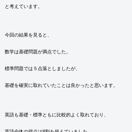
と考えています。
今回の結果を見ると、
数学は基礎問題が満点でした。
標準問題では５点落としましたが、
基礎を確実に取れていたことは良かったと思います。
英語も基礎・標準ともに比較的よく取れており、
英語全体の得点は8割を超えていました。