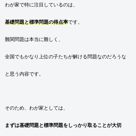
わが家で特に注目しているのは、
基礎問題と標準問題の得点率
です。
難関問題は本当に難しく、
全国でもかなり上位の子たちが解ける問題なのだろうな
と思う内容です。
そのため、わが家としては、
まずは基礎問題と標準問題をしっかり取ることが大切