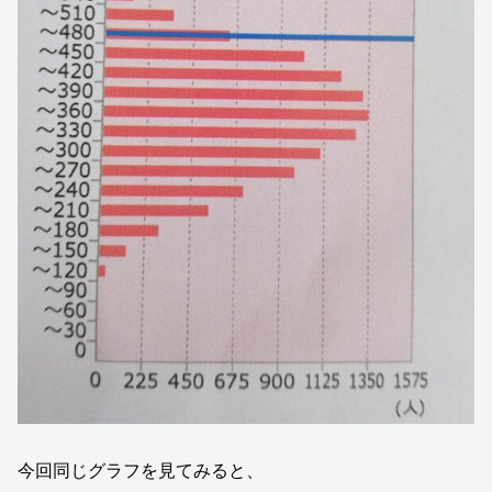
今回同じグラフを見てみると、