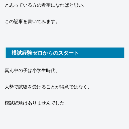
と思っている方の希望になればと思い、
この記事を書いてみます。
模試経験ゼロからのスタート
真ん中の子は小学生時代、
大勢で試験を受けることが得意ではなく、
模試経験はありませんでした。