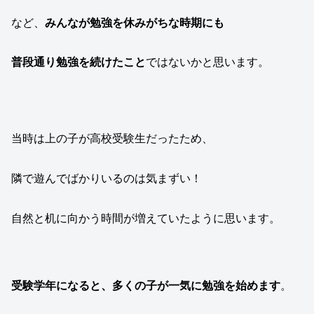
など、
みんなが勉強を休みがちな時期にも
普段通り勉強を続けたこと
ではないかと思います。
当時は上の子が高校受験生だったため、
隣で遊んでばかりいるのは気まずい！
自然と机に向かう時間が増えていたように思います。
受験学年になると、多くの子が一気に勉強を始めます
。