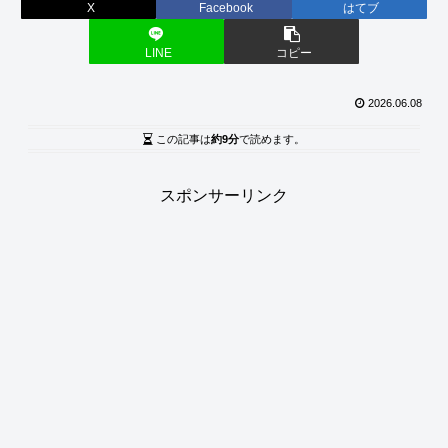
X
Facebook
はてブ
LINE
コピー
2026.06.08
この記事は
約9分
で読めます。
スポンサーリンク