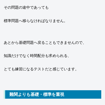
その問題の途中であっても
標準問題へ移らなければなりません。
あとから基礎問題へ戻ることもできませんので、
知識だけでなく時間配分も求められる、
とても練習になるテストだと感じています。
難関よりも基礎・標準を重視