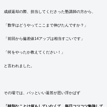
成績返却の際、担当してくださった塾講師の方から、
「数学はどうやってここまで伸びたんですか？」
「前回から偏差値14アップは相当すごいです」
「何をやったか教えてください！」
と言われました。
その場では、パッといい返答が思い浮かばず
「特別なことは何もしていなくて、毎日コツコツ勉強して