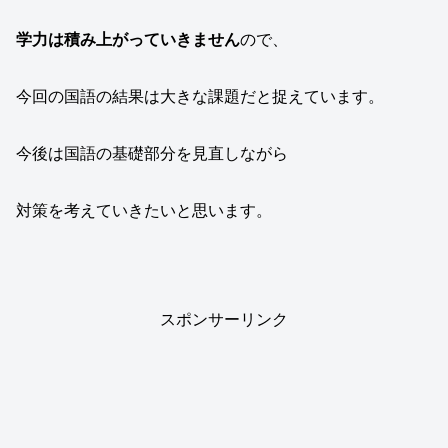
学力は積み上がっていきません
ので、
今回の国語の結果は大きな課題だと捉えています。
今後は国語の基礎部分を見直しながら
対策を考えていきたいと思います。
スポンサーリンク