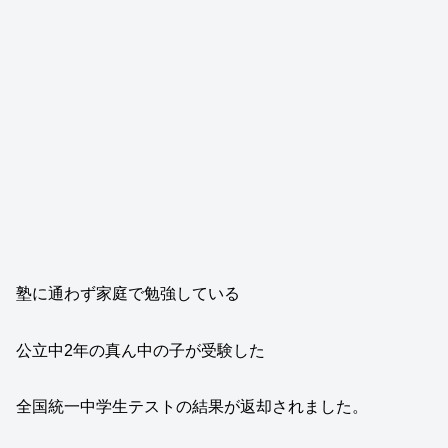
塾に通わず家庭で勉強している
公立中2年の真ん中の子が受験した
全国統一中学生テストの結果が返却されました。