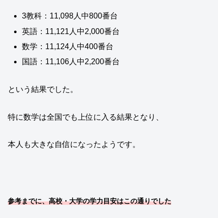
3教科：11,098人中800番台
英語：11,121人中2,000番台
数学：11,124人中400番台
国語：11,106人中2,200番台
という結果でした。
特に数学は全国でも上位に入る結果となり、
本人も大きな自信になったようです。
参考までに、高校・大学の学力目安はこの通りでした