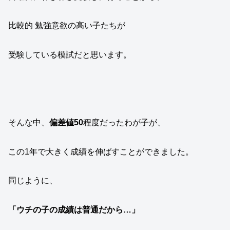
比較的 勉強意欲の高い子たちが
受験している模試だと思います。
そんな中、
偏差値50
程度だったわが子が、
この1年で大きく成績を伸ばすことができました。
同じように、
「ウチの子の成績は普通だから…」