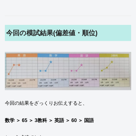
今回の模試結果(偏差値・順位)
今回の結果をざっくりお伝えすると、
数学 ＞ 65 ＞ 3教科 ＞ 英語 ＞ 60 ＞ 国語