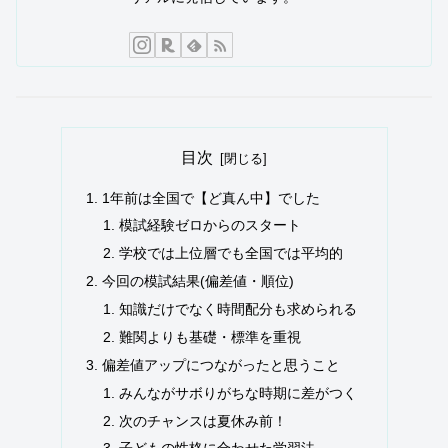
目次
1年前は全国で【ど真ん中】でした
模試経験ゼロからのスタート
学校では上位層でも全国では平均的
今回の模試結果(偏差値・順位)
知識だけでなく時間配分も求められる
難関よりも基礎・標準を重視
偏差値アップにつながったと思うこと
みんながサボりがちな時期に差がつく
次のチャンスは夏休み前！