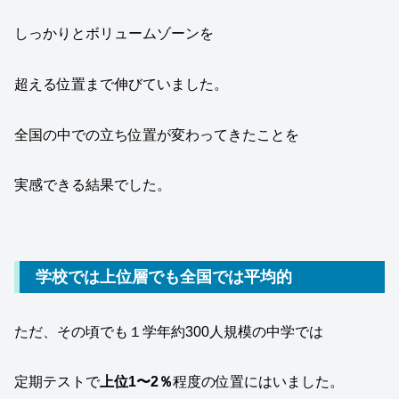
しっかりとボリュームゾーンを
超える位置まで伸びていました。
全国の中での立ち位置が変わってきたことを
実感できる結果でした。
学校では上位層でも全国では平均的
ただ、その頃でも１学年約300人規模の中学では
定期テストで
上位1〜2％
程度の位置にはいました。