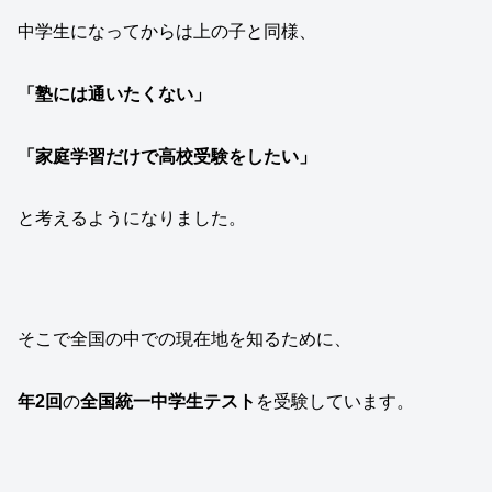
中学生になってからは上の子と同様、
「塾には通いたくない」
「家庭学習だけで高校受験をしたい」
と考えるようになりました。
そこで全国の中での現在地を知るために、
年2回
の
全国統一中学生テスト
を受験しています。