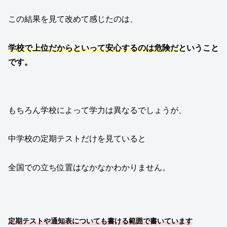
この結果を見て改めて感じたのは、
学校で上位だからといって安心するのは危険だ
ということ
です。
もちろん学校によって学力は異なるでしょうが、
中学校の定期テストだけを見ていると
全国での立ち位置はなかなかわかりません。
定期テストや通知表についても書ける範囲で書いています