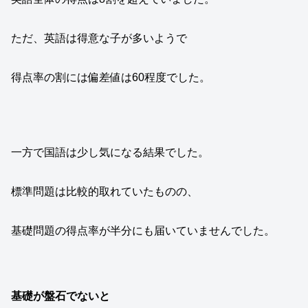
ただ、英語は得意な子が多いようで
得点率の割には偏差値は60程度でした。
一方で国語は少し気になる結果でした。
標準問題は比較的取れていたものの、
基礎問題の得点率が半分にも届いていませんでした。
基礎が盤石でないと