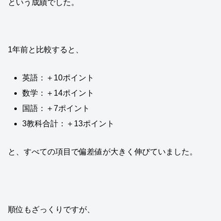
という成績でした。
1年前と比較すると、
英語：＋10ポイント
数学：＋14ポイント
国語：＋7ポイント
3教科合計：＋13ポイント
と、すべての項目で偏差値が大きく伸びていました。
順位もざっくりですが、