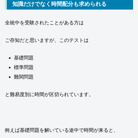
知識だけでなく時間配分も求められる
全統中を受験されたことがある方は
ご存知だと思いますが、このテストは
基礎問題
標準問題
難関問題
と難易度別に時間が区切られています。
例えば基礎問題を解いている途中で時間が来ると、