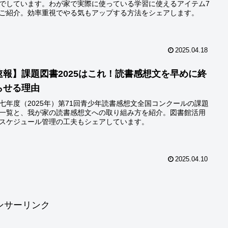
でしています。わが家で実際に使っている学習に使えるアイテム7
ご紹介。効率重視でやる気もアップする方法をシェアします。
2025.04.18
速報】課題図書2025はこれ！読書感想文を早めに終
らせる理由
七年度（2025年）第71回青少年読書感想文全国コンクールの課題
一覧と、我が家の読書感想文への取り組み方を紹介。図書館活用
スケジュール管理の工夫もシェアしています。
2025.04.10
ンサーリンク