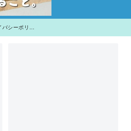
プライバシーポリシー