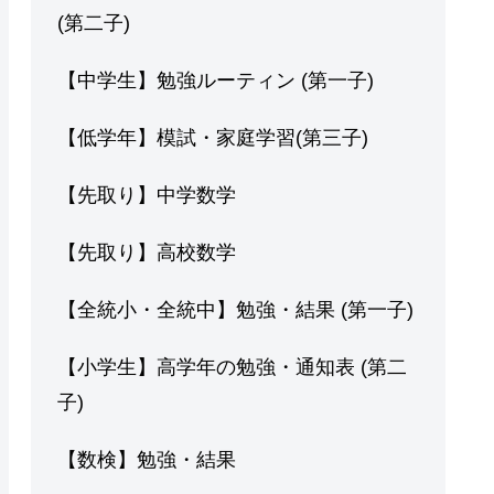
(第二子)
【中学生】勉強ルーティン (第一子)
【低学年】模試・家庭学習(第三子)
【先取り】中学数学
【先取り】高校数学
【全統小・全統中】勉強・結果 (第一子)
【小学生】高学年の勉強・通知表 (第二
子)
【数検】勉強・結果