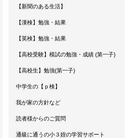
【新聞のある生活】
【漢検】勉強・結果
【英検】勉強・結果
【高校受験】模試の勉強・成績 (第一子)
【高校生】勉強(第一子)
中学生の【ｐ検】
我が家の方針など
読者様からのご質問
通級に通うの小３姪の学習サポート