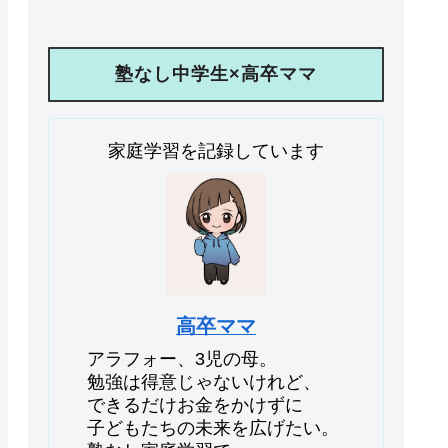
塾なし中学生×高卒ママ
家庭学習を記録しています
高卒ママ
アラフォー、3児の母。
勉強は得意じゃないけれど、
できるだけお金をかけずに
子どもたちの未来を広げたい。