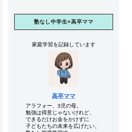
塾なし中学生×高卒ママ
家庭学習を記録しています
高卒ママ
アラフォー、3児の母。
勉強は得意じゃないけれど、
できるだけお金をかけずに
子どもたちの未来を広げたい。