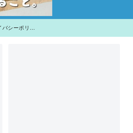
プライバシーポリシー