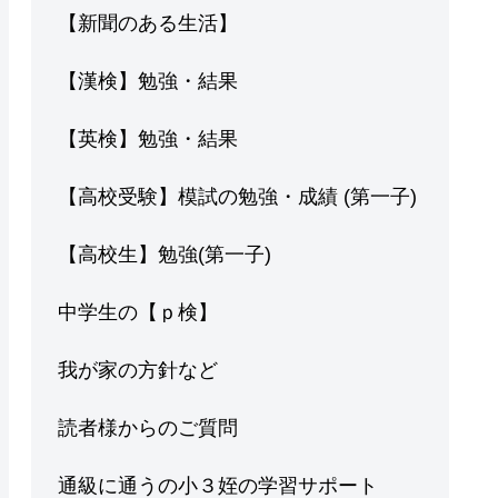
【新聞のある生活】
【漢検】勉強・結果
【英検】勉強・結果
【高校受験】模試の勉強・成績 (第一子)
【高校生】勉強(第一子)
中学生の【ｐ検】
我が家の方針など
読者様からのご質問
通級に通うの小３姪の学習サポート