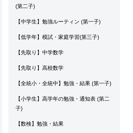
(第二子)
【中学生】勉強ルーティン (第一子)
【低学年】模試・家庭学習(第三子)
【先取り】中学数学
【先取り】高校数学
【全統小・全統中】勉強・結果 (第一子)
【小学生】高学年の勉強・通知表 (第二
子)
【数検】勉強・結果