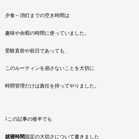
夕食～消灯までの空き時間は
趣味や余暇の時間に使っていました。
受験直前や前日であっても、
このルーティンを崩さないことを大切に
時間管理だけは責任を持ってやりました。
⇩この記事の後半でも
就寝時間
固定の大切さについて書きました