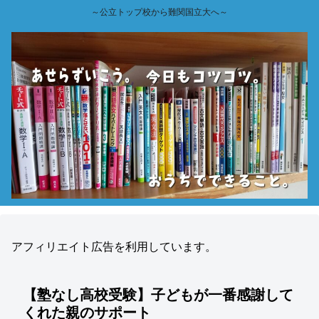
～公立トップ校から難関国立大へ～
アフィリエイト広告を利用しています。
【塾なし高校受験】子どもが一番感謝して
くれた親のサポート