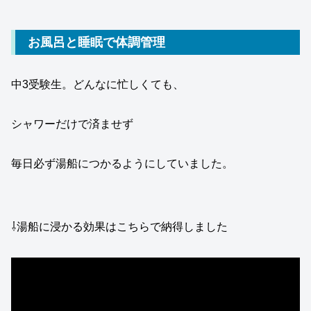
お風呂と睡眠で体調管理
中3受験生。どんなに忙しくても、
シャワーだけで済ませず
毎日必ず湯船につかるようにしていました。
⇩湯船に浸かる効果はこちらで納得しました