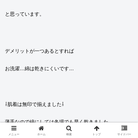
と思っています。
デメリットが一つあるとすれば
お洗濯…綿は乾きにくいです…
⇩肌着は無印で揃えました⇩
薄手なので綿にしては冬場でも早く乾きました
メニュー
ホーム
検索
トップ
サイドバー