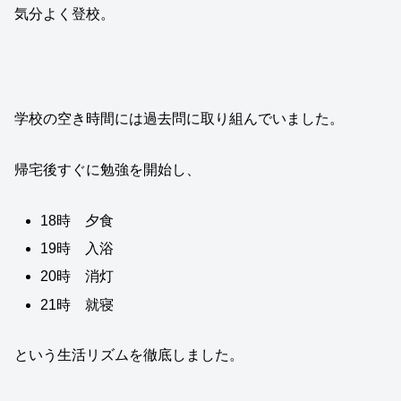
気分よく登校。
学校の空き時間には過去問に取り組んでいました。
帰宅後すぐに勉強を開始し、
18時 夕食
19時 入浴
20時 消灯
21時 就寝
という生活リズムを徹底しました。