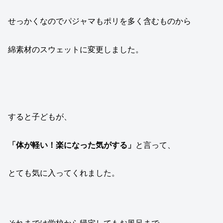
せっかくなのでパジャマもポリを多く含むものから
綿素材のスウェットに変更しました。
すると子どもが、
「体が軽い！楽になった気がする」
と言って、
とても気に入ってくれました。