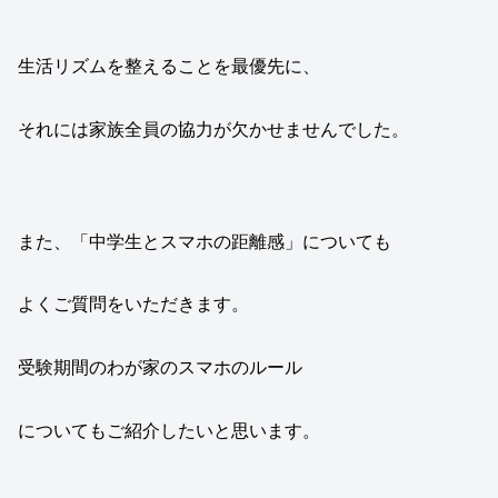
生活リズムを整えることを最優先に、
それには家族全員の協力が欠かせませんでした。
また、「中学生とスマホの距離感」についても
よくご質問をいただきます。
受験期間のわが家のスマホのルール
についてもご紹介したいと思います。