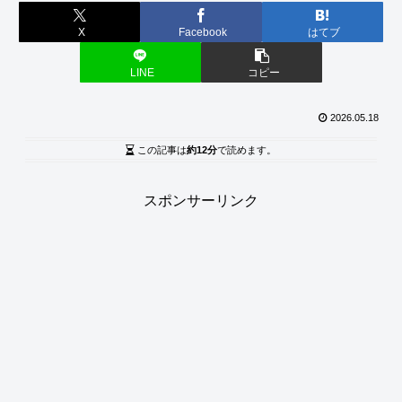
X
Facebook
はてブ
LINE
コピー
2026.05.18
この記事は
約12分
で読めます。
スポンサーリンク