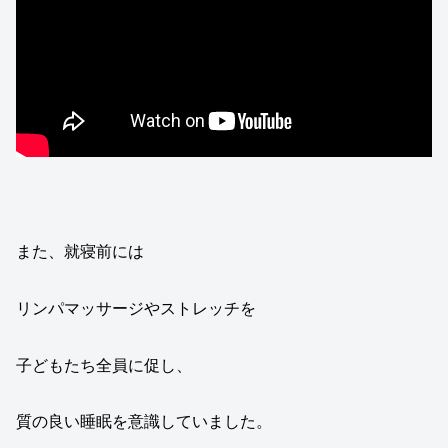
また、就寝前には
リンパマッサージやストレッチを
子どもたち全員に促し、
質の良い睡眠を意識していました。