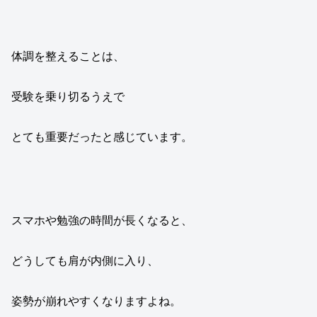
体調を整えることは、
受験を乗り切るうえで
とても重要だったと感じています。
スマホや勉強の時間が長くなると、
どうしても肩が内側に入り、
姿勢が崩れやすくなりますよね。