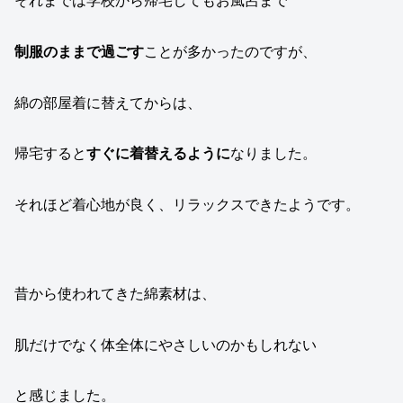
それまでは学校から帰宅してもお風呂まで
制服のままで過ごす
ことが多かったのですが、
綿の部屋着に替えてからは、
帰宅すると
すぐに着替えるように
なりました。
それほど着心地が良く、リラックスできたようです。
昔から使われてきた綿素材は、
肌だけでなく体全体にやさしいのかもしれない
と感じました。