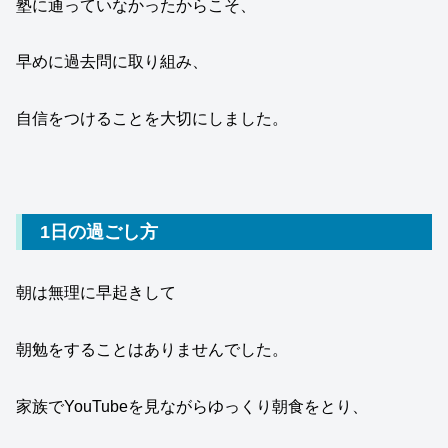
塾に通っていなかったからこそ、
早めに過去問に取り組み、
自信をつけることを大切にしました。
1日の過ごし方
朝は無理に早起きして
朝勉をすることはありませんでした。
家族でYouTubeを見ながらゆっくり朝食をとり、