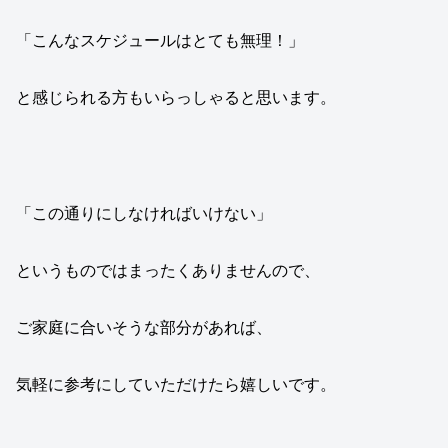
「こんなスケジュールはとても無理！」
と感じられる方もいらっしゃると思います。
「この通りにしなければいけない」
というものではまったくありませんので、
ご家庭に合いそうな部分があれば、
気軽に参考にしていただけたら嬉しいです。