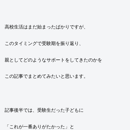
高校生活はまだ始まったばかりですが、
このタイミングで受験期を振り返り、
親としてどのようなサポートをしてきたのかを
この記事でまとめてみたいと思います。
記事後半では、受験生だった子どもに
「これが一番ありがたかった」と