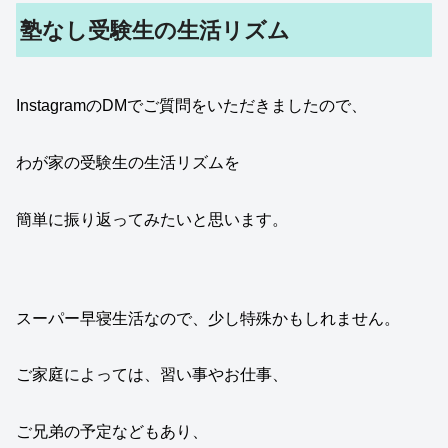
塾なし受験生の生活リズム
InstagramのDMでご質問をいただきましたので、
わが家の受験生の生活リズムを
簡単に振り返ってみたいと思います。
スーパー早寝生活なので、少し特殊かもしれません。
ご家庭によっては、習い事やお仕事、
ご兄弟の予定などもあり、