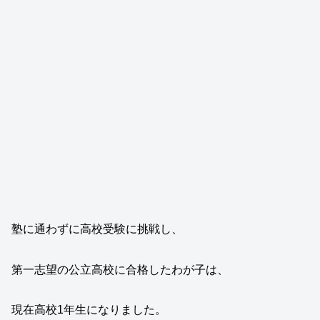
塾に通わずに高校受験に挑戦し、
第一志望の公立高校に合格したわが子は、
現在高校1年生になりました。