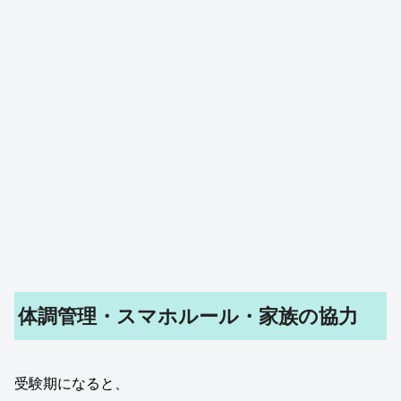
体調管理・スマホルール・家族の協力
受験期になると、