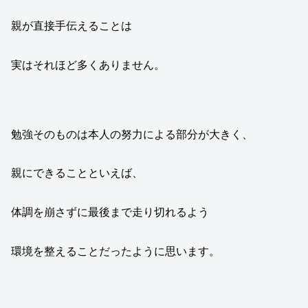
親が直接手伝えることは
実はそれほど多くありません。
勉強そのものは本人の努力による部分が大きく、
親にできることといえば、
体調を崩さずに最後まで走り切れるよう
環境を整えることだったように思います。