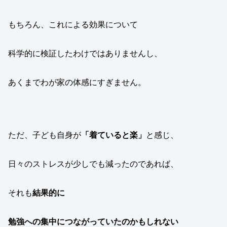
もちろん、これによる効果について
科学的に検証したわけではありませんし、
あくまでわが家の体感にすぎません。
ただ、子ども自身が
「着ていると楽」
と感じ、
日々のストレスが少しでも減ったのであれば、
それも
結果的に
勉強への集中につながっていたのかもしれない