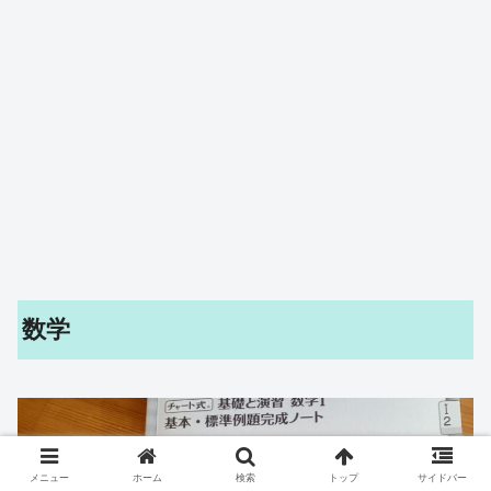
数学
メニュー
ホーム
検索
トップ
サイドバー