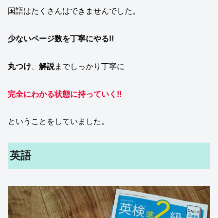
国語はたくさんはできませんでした。
少ないページ数を丁寧にやる!!
丸つけ
、
解説
までしっかり丁寧に
完全にわかる状態に持っていく!!
ということをしていました。
英語