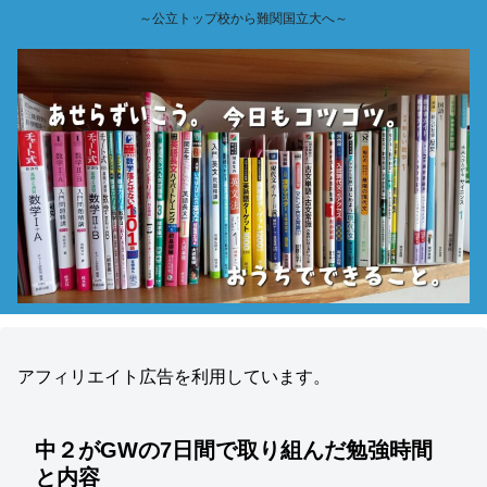
～公立トップ校から難関国立大へ～
アフィリエイト広告を利用しています。
中２がGWの7日間で取り組んだ勉強時間
と内容