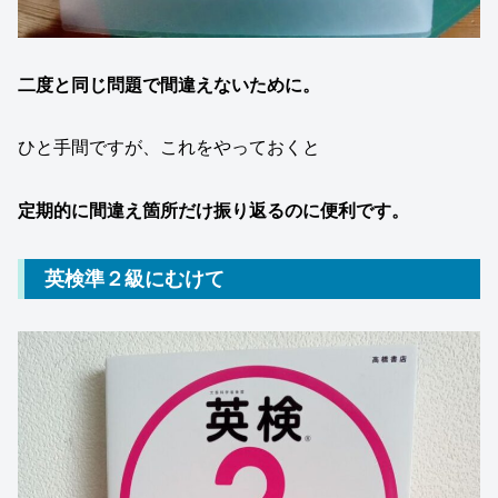
二度と同じ問題で間違えないために。
ひと手間ですが、これをやっておくと
定期的に間違え箇所だけ振り返るのに便利です。
英検準２級にむけて