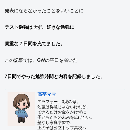
発表にならなかったことをいいことに
テスト勉強はせず、好きな勉強に
貴重な７日間を充てました。
この記事では、GWの平日を省いた
7日間でやった勉強時間と内容を記録
しました。
高卒ママ
アラフォー、3児の母。
勉強は得意じゃないけれど、
できるだけお金をかけずに
子どもたちの未来を広げたい。
塾なし家庭学習で、
上の子は公立トップ高校へ