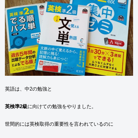
英語は、中2の勉強と
英検準2級
に向けての勉強をやりました。
世間的には英検取得の重要性を言われているのに