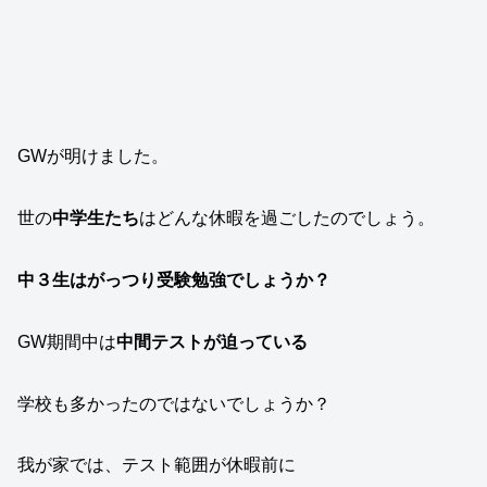
GWが明けました。
世の
中学生たち
はどんな休暇を過ごしたのでしょう。
中３生はがっつり受験勉強でしょうか？
GW期間中は
中間テストが迫っている
学校も多かったのではないでしょうか？
我が家では、テスト範囲が休暇前に