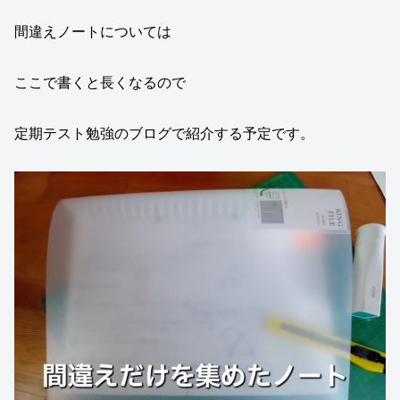
間違えノートについては
ここで書くと長くなるので
定期テスト勉強のブログで紹介する予定です。