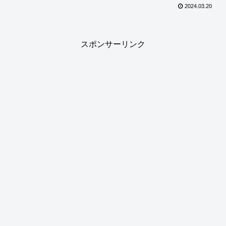
2024.03.20
スポンサーリンク