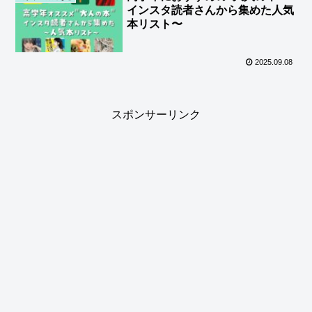
インスタ読者さんから集めた人気
本リスト〜
2025.09.08
スポンサーリンク