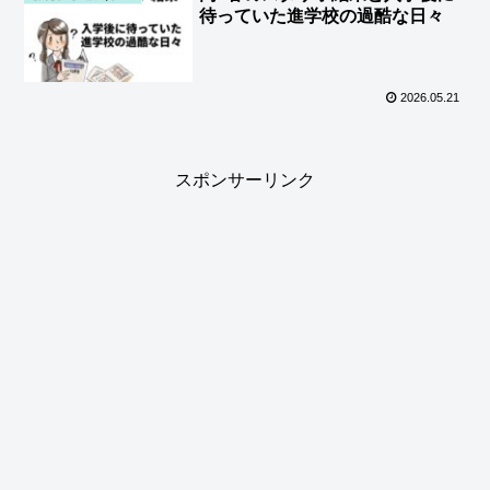
待っていた進学校の過酷な日々
2026.05.21
スポンサーリンク