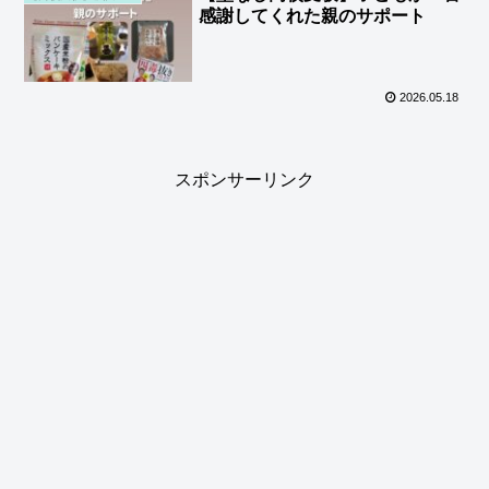
感謝してくれた親のサポート
2026.05.18
スポンサーリンク