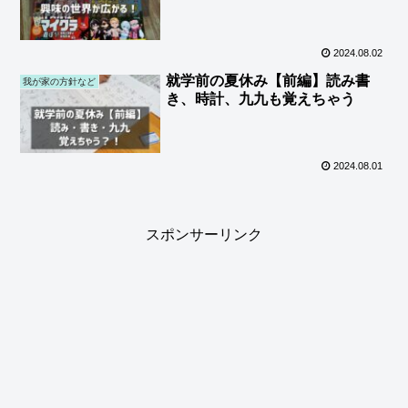
2024.08.02
就学前の夏休み【前編】読み書
我が家の方針など
き、時計、九九も覚えちゃう
2024.08.01
スポンサーリンク