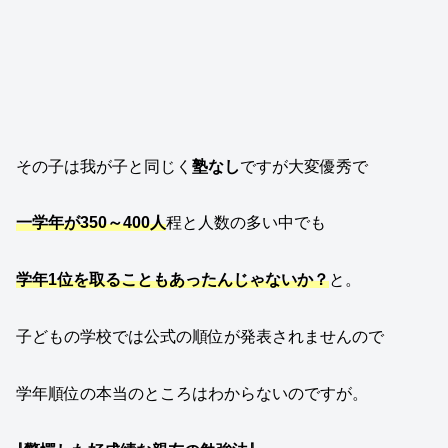
その子は我が子と同じく
塾なし
ですが大変優秀で
一学年が350～400人
程と人数の多い中でも
学年1位を取ることもあったんじゃないか？
と。
子どもの学校では公式の順位が発表されませんので
学年順位の本当のところはわからないのですが。