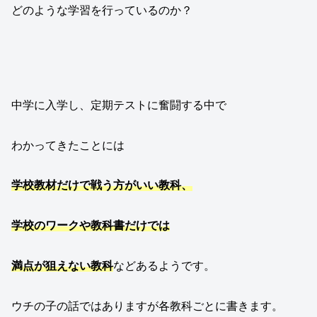
どのような学習を行っているのか？
中学に入学し、定期テストに奮闘する中で
わかってきたことには
学校教材だけで戦う方がいい教科、
学校のワークや教科書だけでは
満点が狙えない教科
などあるようです。
ウチの子の話ではありますが各教科ごとに書きます。