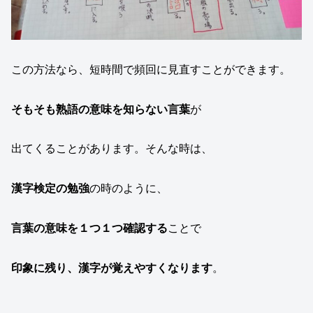
この方法なら、短時間で頻回に見直すことができます。
そもそも熟語の意味を知らない言葉
が
出てくることがあります。そんな時は、
漢字検定の勉強
の時のように、
言葉の意味を１つ１つ確認する
ことで
印象に残り、漢字が覚えやすくなります
。