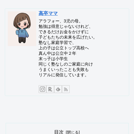
高卒ママ
アラフォー、3児の母。
勉強は得意じゃないけれど、
できるだけお金をかけずに
子どもたちの未来を広げたい。
塾なし家庭学習で、
上の子は公立トップ高校へ
真ん中は公立中２年
末っ子は小学生
同じく塾なしのご家庭に向け
うまくいったことも失敗も
リアルに発信しています。
目次