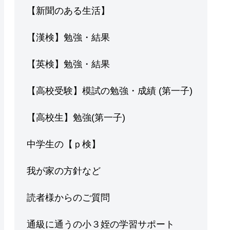
【新聞のある生活】
【漢検】勉強・結果
【英検】勉強・結果
【高校受験】模試の勉強・成績 (第一子)
【高校生】勉強(第一子)
中学生の【ｐ検】
我が家の方針など
読者様からのご質問
通級に通うの小３姪の学習サポート