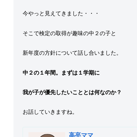
今やっと見えてきました・・・
そこで検定の取得が趣味の中２の子と
新年度の方針について話し合いました。
中２の１年間。まずは１学期に
我が子が優先したいこととは何なのか？
お話していきますね。
高卒ママ