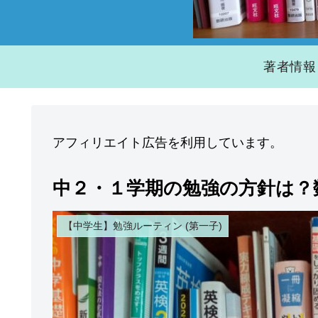
著者情報
アフィリエイト広告を利用しています。
中２・１学期の勉強の方針は？
【中学生】勉強ルーティン (第一子)