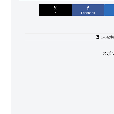
X
Facebook
この記事
スポ