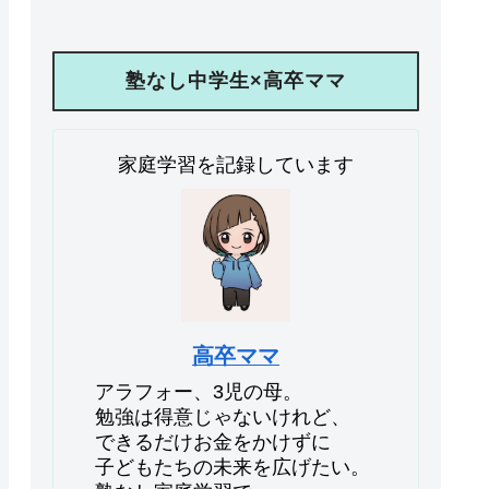
塾なし中学生×高卒ママ
家庭学習を記録しています
高卒ママ
アラフォー、3児の母。
勉強は得意じゃないけれど、
できるだけお金をかけずに
子どもたちの未来を広げたい。