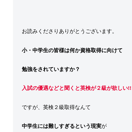
お読みくださりありがとうございます。
小・中学生の皆様は何か資格取得に向けて
勉強をされていますか？
入試の優遇などと聞くと英検が２級が欲しい!!
ですが、英検２級取得なんて
中学生には難しすぎるという現実
が