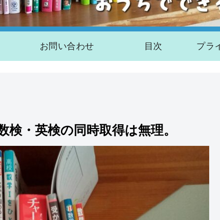
お問い合わせ
目次
数検・英検の同時取得は無理。