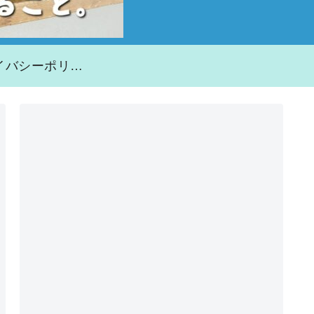
プライバシーポリシー