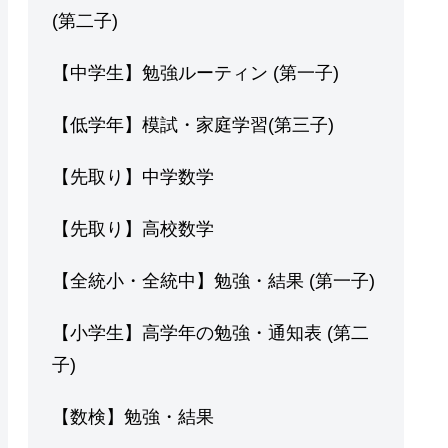
(第二子)
【中学生】勉強ルーティン (第一子)
【低学年】模試・家庭学習(第三子)
【先取り】中学数学
【先取り】高校数学
【全統小・全統中】勉強・結果 (第一子)
【小学生】高学年の勉強・通知表 (第二
子)
【数検】勉強・結果