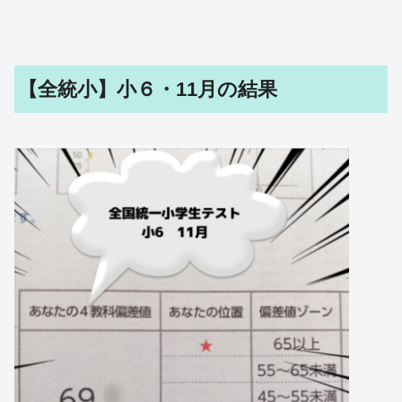
【全統小】小６・11月の結果