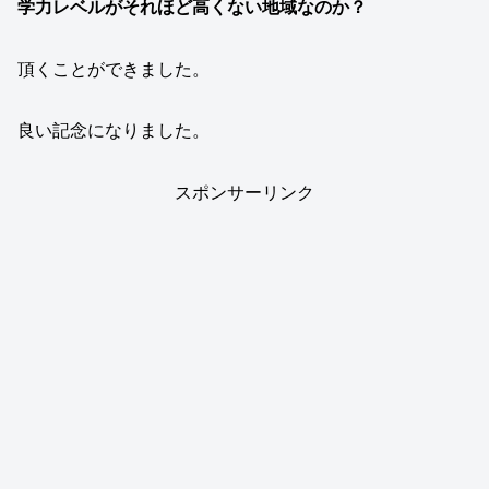
学力レベルがそれほど高くない地域なのか？
頂くことができました。
良い記念になりました。
スポンサーリンク