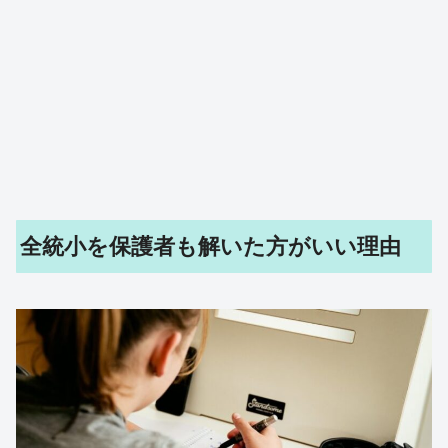
全統小を保護者も解いた方がいい理由