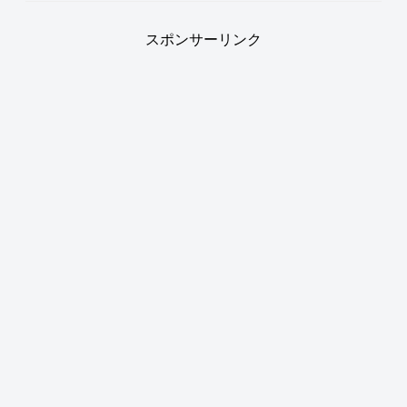
スポンサーリンク