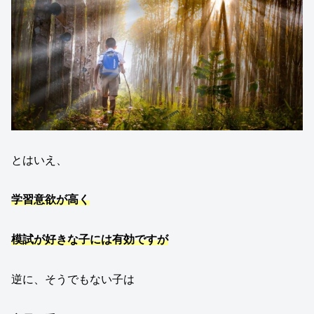
とはいえ、
学習意欲が高
く
模試が好きな子には有効ですが
逆に、そうでもない子は