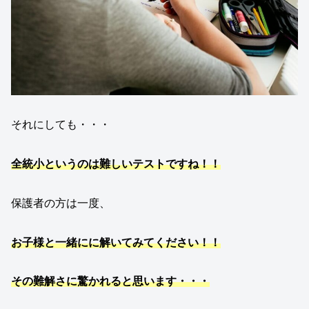
それにしても・・・
全統小というのは難しいテストですね！！
保護者の方は一度、
お子様と一緒にに解いてみてください！！
その難解さに驚かれると思います・・・