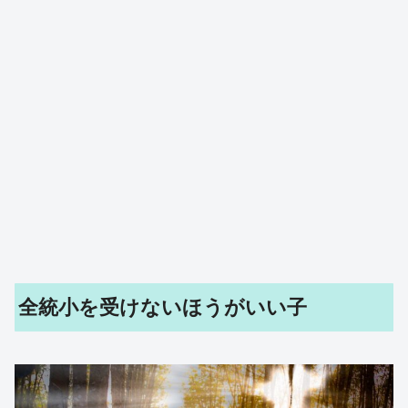
全統小を受けないほうがいい子