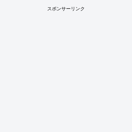
スポンサーリンク