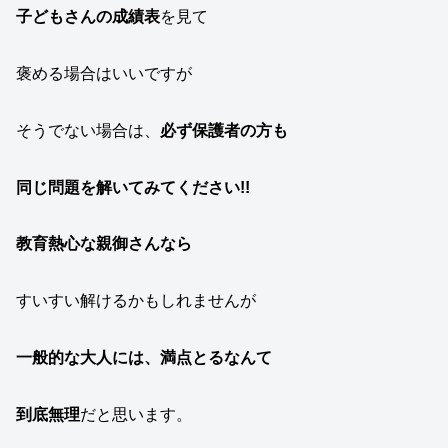
子どもさんの成績表
を見て
褒める場合はいいですが
そうでない場合は、
必ず保護者の方も
同じ問題を解いてみてください!!
教育熱心な親御さんなら
すいすい解けるかもしれませんが
一般的な大人には、満点とるなんて
到底無理
だと思います。