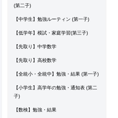
(第二子)
【中学生】勉強ルーティン (第一子)
【低学年】模試・家庭学習(第三子)
【先取り】中学数学
【先取り】高校数学
【全統小・全統中】勉強・結果 (第一子)
【小学生】高学年の勉強・通知表 (第二
子)
【数検】勉強・結果