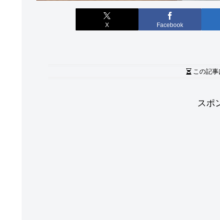
X
Facebook
この記事
スポ