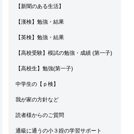
【新聞のある生活】
【漢検】勉強・結果
【英検】勉強・結果
【高校受験】模試の勉強・成績 (第一子)
【高校生】勉強(第一子)
中学生の【ｐ検】
我が家の方針など
読者様からのご質問
通級に通うの小３姪の学習サポート