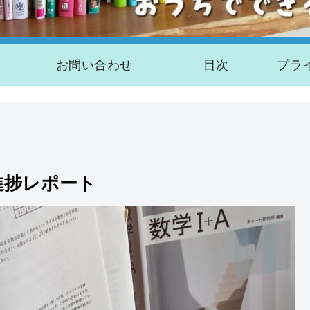
お問い合わせ
目次
進捗レポート