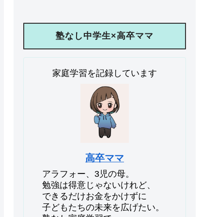
塾なし中学生×高卒ママ
家庭学習を記録しています
高卒ママ
アラフォー、3児の母。
勉強は得意じゃないけれど、
できるだけお金をかけずに
子どもたちの未来を広げたい。