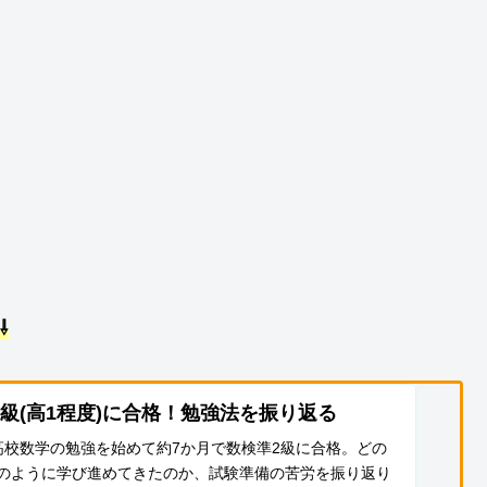
⇩
級(高1程度)に合格！勉強法を振り返る
高校数学の勉強を始めて約7か月で数検準2級に合格。どの
のように学び進めてきたのか、試験準備の苦労を振り返り