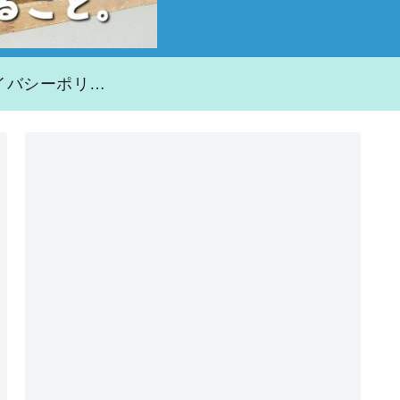
プライバシーポリシー