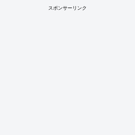
スポンサーリンク