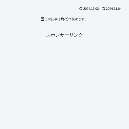
2024.11.02
2024.11.04
この記事は
約7分
で読めます。
スポンサーリンク