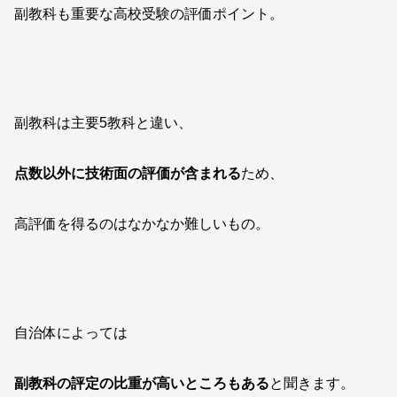
副教科も重要な高校受験の評価ポイント。
副教科は主要5教科と違い、
点数以外に技術面の評価が含まれる
ため、
高評価を得るのはなかなか難しいもの。
自治体によっては
副教科の評定の比重が高いところもある
と聞きます。