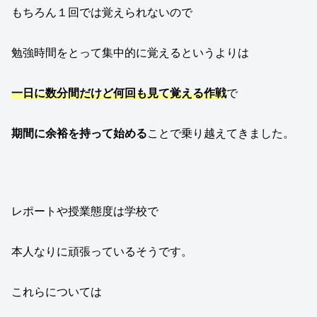
もちろん１回では覚えられないので
勉強時間をとって集中的に覚えるというよりは
一日に数分間だけど何回も見て覚える作戦
で
期間に余裕を持って始める
ことで乗り越えてきました。
レポートや授業態度は学校で
本人なりに頑張っているそうです。
これらについては