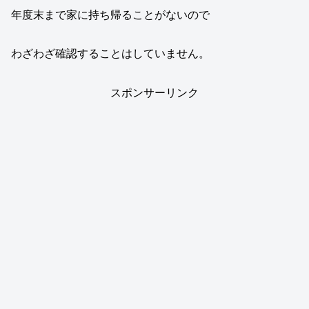
年度末まで家に持ち帰ることがないので
わざわざ確認することはしていません。
スポンサーリンク