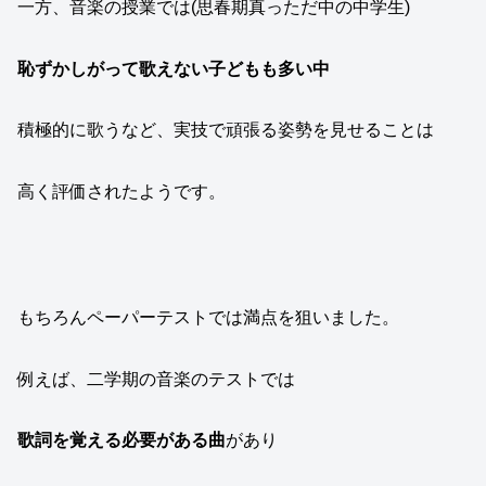
一方、音楽の授業では(思春期真っただ中の中学生)
恥ずかしがって歌えない子どもも多い中
積極的に歌うなど、実技で頑張る姿勢を見せることは
高く評価されたようです。
もちろんペーパーテストでは満点を狙いました。
例えば、二学期の音楽のテストでは
歌詞を覚える必要がある曲
があり