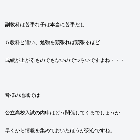
副教科は苦手な子は本当に苦手だし
５教科と違い、勉強を頑張れば頑張るほど
成績が上がるものでもないのでつらいですよね・・・
皆様の地域では
公立高校入試の内申はどう関係してくるでしょうか
早くから情報を集めておいたほうが安心ですね。