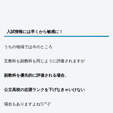
入試情報には早くから敏感に！
うちの地域では今のところ
五教科も副教科も同じように評価されますが
副教科を優先的に評価される場合、
公立高校の志望ランクを下げなきゃいけない
場合もありますよね”(-“”-)”