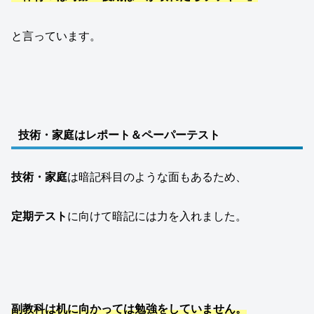
と言っています。
技術・家庭はレポート＆ペーパーテスト
技術・家庭
は暗記科目のような面もあるため、
定期テスト
に向けて暗記には力を入れました。
副教科は机に向かっては勉強をしていません。