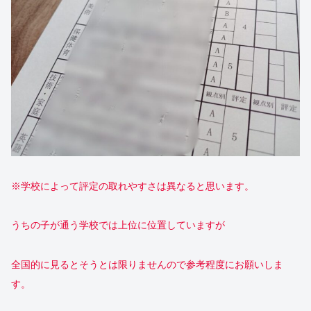
※学校によって評定の取れやすさは異なると思います。
うちの子が通う学校では上位に位置していますが
全国的に見るとそうとは限りませんので参考程度にお願いしま
す。